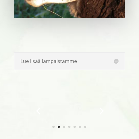
Lue lisää lampaistamme