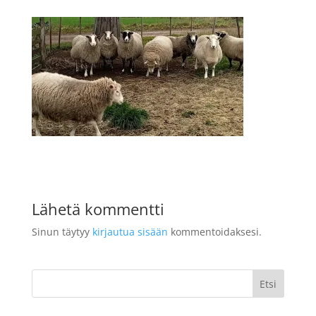
Lähetä kommentti
Sinun täytyy
kirjautua sisään
kommentoidaksesi.
Etsi