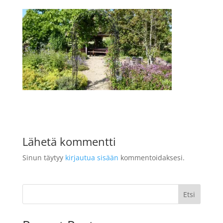
Lähetä kommentti
Sinun täytyy
kirjautua sisään
kommentoidaksesi.
Etsi