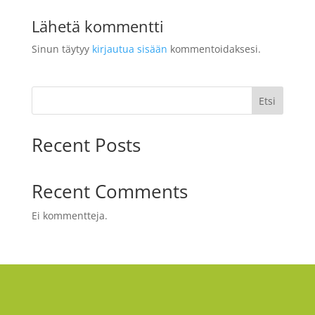
Lähetä kommentti
Sinun täytyy
kirjautua sisään
kommentoidaksesi.
Etsi
Recent Posts
Recent Comments
Ei kommentteja.